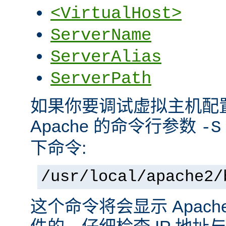
<VirtualHost>
ServerName
ServerAlias
ServerPath
如果你要调试虚拟主机配
Apache 的命令行参数
-S
下命令:
/usr/local/apache2/
这个命令将会显示 Apac