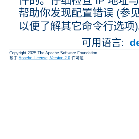
件的。仔细检查 IP 地
帮助你发现配置错误 (参
以便了解其它命令行选项)
可用语言:
d
Copyright 2025 The Apache Software Foundation.
基于
Apache License, Version 2.0
许可证.