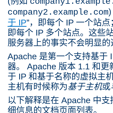
(例如
company1.example
company2.example.com
于 IP
”，即每个 IP 一个站点
即每个 IP 多个站点。这
服务器上的事实不会明显的
Apache 是第一个支持基于
器。 Apache 版本 1.1
于 IP 和基于名称的虚拟主
主机有时候称为
基于主机
或
以下解释是在 Apache 
细信息的文档页面列表。