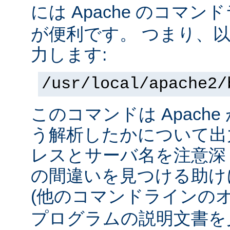
には Apache のコマ
が便利です。 つまり、
力します:
/usr/local/apache2/
このコマンドは Apach
う解析したかについて出力
レスとサーバ名を注意深
の間違いを見つける助け
(他のコマンドラインの
プログラムの説明文書を