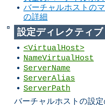
バーチャルホストの
の詳細
設定ディレクティブ
<VirtualHost>
NameVirtualHost
ServerName
ServerAlias
ServerPath
バーチャルホストの設定