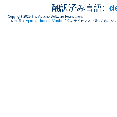
翻訳済み言語:
d
Copyright 2025 The Apache Software Foundation.
この文書は
Apache License, Version 2.0
のライセンスで提供されていま