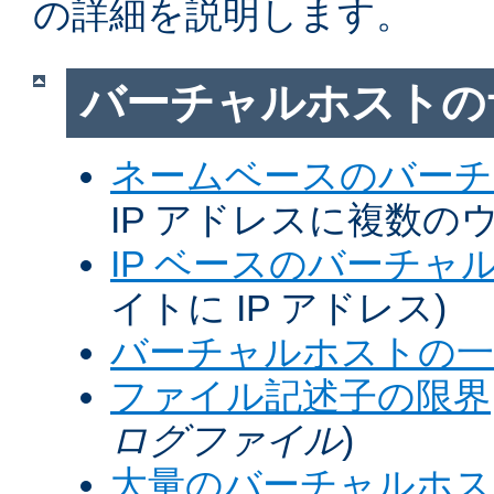
の詳細を説明します。
バーチャルホストの
ネームベースのバーチ
IP アドレスに複数の
IP ベースのバーチャ
イトに IP アドレス)
バーチャルホストの一
ファイル記述子の限界
ログファイル
)
大量のバーチャルホス