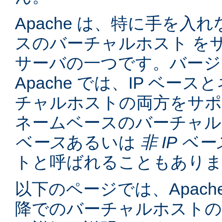
Apache は、特に手を入れ
スのバーチャルホスト を
サーバの一つです。バージョン
Apache では、IP ベー
チャルホストの両方をサポ
ネームベースのバーチャル
ベース
あるいは
非 IP ベー
トと呼ばれることもあり
以下のページでは、Apache
降でのバーチャルホスト