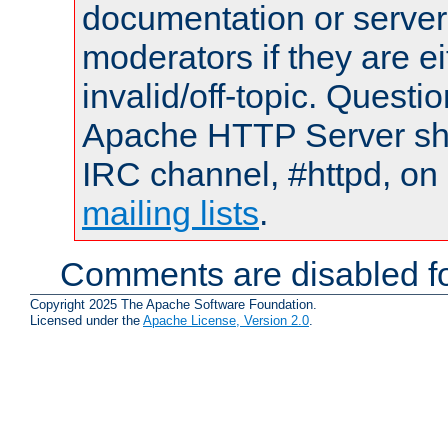
documentation or serve
moderators if they are 
invalid/off-topic. Quest
Apache HTTP Server shou
IRC channel, #httpd, on 
mailing lists
.
Comments are disabled fo
Copyright 2025 The Apache Software Foundation.
Licensed under the
Apache License, Version 2.0
.