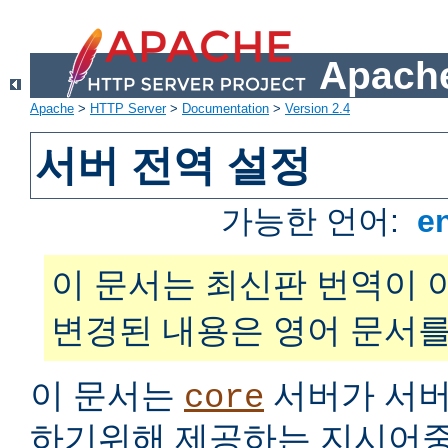
Apache
Apache
>
HTTP Server
>
Documentation
>
Version 2.4
서버 전역 설정
가능한 언어:
e
이 문서는 최신판 번역이 
변경된 내용은 영어 문서를
이 문서는
서버가 서버
core
하기위해 제공하는 지시어중