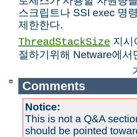
로세스가 사용할 자원량을 
스크립트나 SSI exec 
제한한다.
지시어
ThreadStackSize
절하기위해 Netware에서
Comments
Notice:
This is not a Q&A sect
should be pointed towar