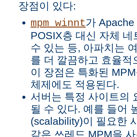
장점이 있다:
가 Apach
mpm_winnt
POSIX층 대신 자체 
수 있는 등, 아파치는 
를 더 깔끔하고 효율적으
이 장점은 특화된 MP
체제에도 적용된다.
서버는 특정 사이트의 
될 수 있다. 예를 들어
(scalability)이 필요
같은 쓰레드 MPM을 