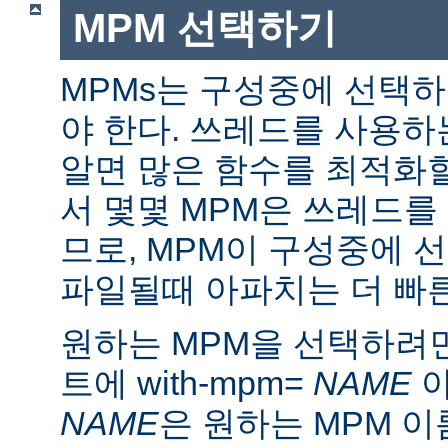
MPM 선택하기
MPMs는 구성중에 선택
야 한다. 쓰레드를 사용
알면 많은 함수를 최적화할
서 몇몇 MPM은 쓰레드를
므로, MPM이 구성중에 
파일될때 아파치는 더 빠른
원하는 MPM을 선택하려면 ./
트에 with-mpm=
NAME
아
NAME
은 원하는 MPM 이