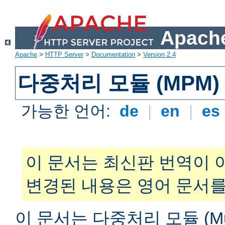
Apache
Apache
>
HTTP Server
>
Documentation
>
Version 2.4
다중처리 모듈 (MPM)
가능한 언어:
de
|
en
|
es
이 문서는 최신판 번역이 
변경된 내용은 영어 문서를
이 문서는 다중처리 모듈 (Multi