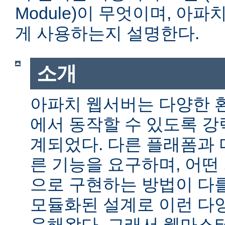
Module)이 무엇이며, 아
게 사용하는지 설명한다.
소개
아파치 웹서버는 다양한 
에서 동작할 수 있도록 
계되었다. 다른 플래폼과 
른 기능을 요구하며, 어떤
으로 구현하는 방법이 다를
모듈화된 설계로 이런 다
응해왔다. 그래서 웹마스