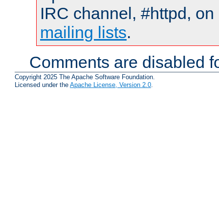
IRC channel, #httpd, on 
mailing lists
.
Comments are disabled fo
Copyright 2025 The Apache Software Foundation.
Licensed under the
Apache License, Version 2.0
.