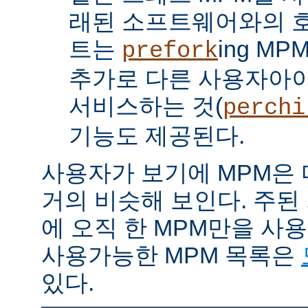
래된 소프트웨어와의 
트는
ing M
prefork
추가로 다른 사용자아
서비스하는 것(
perchi
기능도 제공된다.
사용자가 보기에 MPM은
거의 비슷해 보인다. 주된
에 오직 한 MPM만을 사
사용가능한 MPM 목록은
있다.