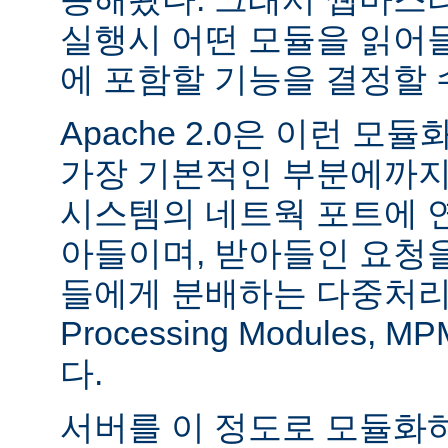
실행시 어떤 모듈을 읽어
에 포함할 기능을 결정할 
Apache 2.0은 이런 
가장 기본적인 부분에까지
시스템의 네트웍 포트에 
아들이며, 받아들인 요청
들에게 분배하는 다중처리 모듈
Processing Modules,
다.
서버를 이 정도로 모듈화