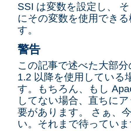
SSI は変数を設定し、
にその変数を使用できる
す。
警告
この記事で述べた大部分の
1.2 以降を使用してい
す。もちろん、もし Apac
してない場合、直ちにア
要があります。 さぁ、
い。それまで待っていま