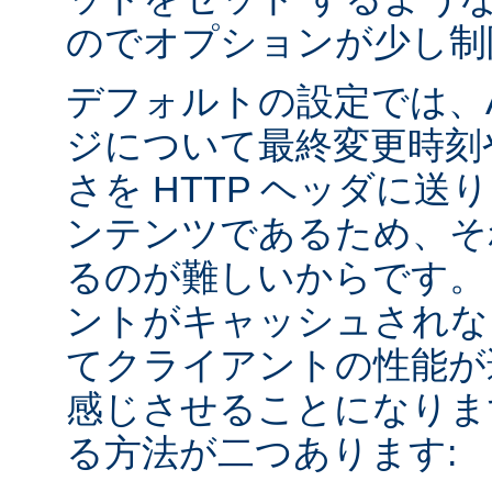
のでオプションが少し制
デフォルトの設定では、Apa
ジについて最終変更時刻
さを HTTP ヘッダに送
ンテンツであるため、そ
るのが難しいからです。
ントがキャッシュされな
てクライアントの性能が
感じさせることになりま
る方法が二つあります: