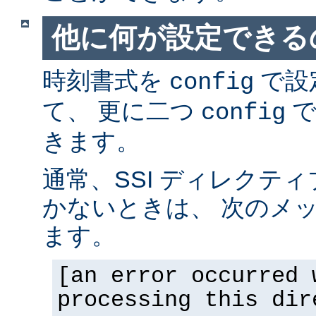
他に何が設定できるの
時刻書式を
で設
config
て、 更に二つ
で
config
きます。
通常、SSI ディレクテ
かないときは、 次のメ
ます。
[an error occurred 
processing this dir