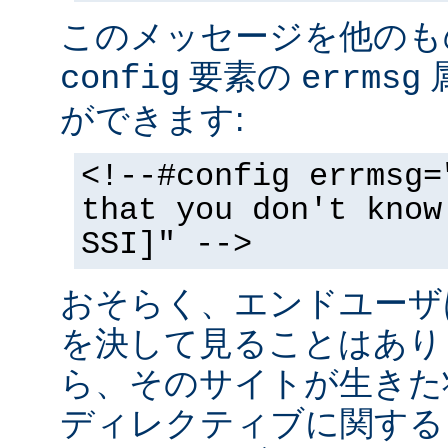
このメッセージを他のも
要素の
config
errmsg
ができます:
<!--#config errmsg=
that you don't know
SSI]" -->
おそらく、エンドユーザ
を決して見ることはあり
ら、そのサイトが生きた状
ディレクティブに関する