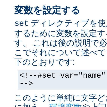
変数を設定する
ディレクティブを使
set
するために変数を設定す
す。 これは後の説明で
こでそれについて述べて
下のとおりです:
<!--#set var="name"
-->
このように単純に文字ど