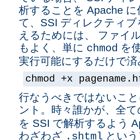
析することを Apache 
て、SSI ディレクティ
えるためには、 ファイ
もよく、単に
を
chmod
実行可能にするだけで済
chmod +x pagename.h
行なうべきではないこと
ント。時々誰かが、全て
を SSI で解析するよう A
わざわざ
という
.shtml