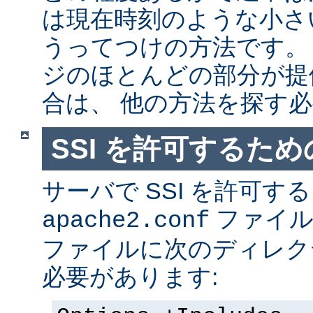
は現在時刻のような小さ
うってつけの方法です。
ジのほとんどの部分が提
合は、 他の方法を探す
SSI を許可するた
サーバで SSI を許可す
ファイ
apache2.conf
ファイルに次のディレク
必要があります: