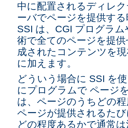
中に配置されるディレク
ーバでページを提供する
SSI は、CGI プログ
術で全てのページを提供
成されたコンテンツを現在
に加えます。
どういう場合に SSI 
にプログラムで ページ
は、ページのうちどの程
ページが提供されるたび
どの程度あるかで通常は決