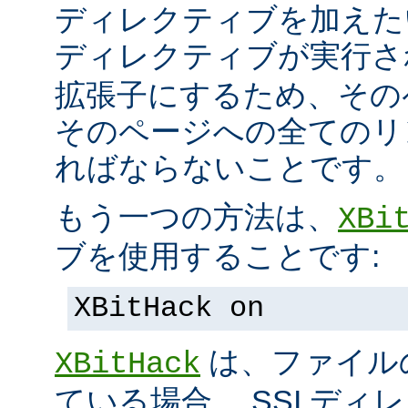
ディレクティブを加えた
ディレクティブが実行
拡張子にするため、その
そのページへの全てのリ
ればならないことです。
もう一つの方法は、
XBi
ブを使用することです:
XBitHack on
は、ファイル
XBitHack
ている場合、 SSI デ