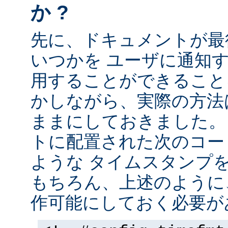
か ?
先に、ドキュメントが最
いつかを ユーザに通知する
用することができること
かしながら、実際の方法
ままにしておきました。 
トに配置された次のコー
ような タイムスタンプ
もちろん、上述のように、
作可能にしておく必要が