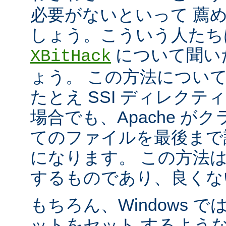
必要がないといって 薦
しょう。こういう人たち
について聞い
XBitHack
ょう。 この方法につい
たとえ SSI ディレク
場合でも、Apache が
てのファイルを最後まで
になります。 この方法
するものであり、良くな
もちろん、Windows 
ットをセット するよう