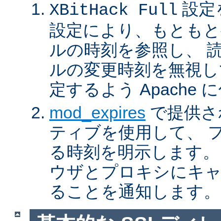
設定
XBitHack Full
設定により、もともと
ルの時刻を参照し、 
ルの変更時刻を無視し
定するよう Apache
mod_expires
で提供さ
ティブを使用して、 
る時刻を明示します。
ウザとプロキシにキ
ることを通知します。