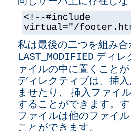
同じサーバ上に存在しな
<!--#include
virtual="/footer.ht
私は最後の二つを組み合
ディレ
LAST_MODIFIED
ァイルの中に置くことがよ
ディレクティブは、挿入
ませたり、 挿入ファイ
することができます。す
ファイルは他のファイル
ことができます。