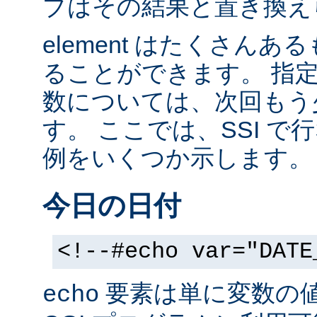
ブはその結果と置き換え
element はたくさん
ることができます。 指
数については、次回もう
す。 ここでは、SSI 
例をいくつか示します。
今日の日付
<!--#echo var="DATE
要素は単に変数の
echo