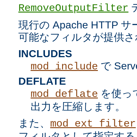
RemoveOutputFilter
現行の Apache HTT
可能なフィルタが提供さ
INCLUDES
で Serv
mod_include
DEFLATE
を使っ
mod_deflate
出力を圧縮します。
また、
mod_ext_filter
フィルタとして指定する