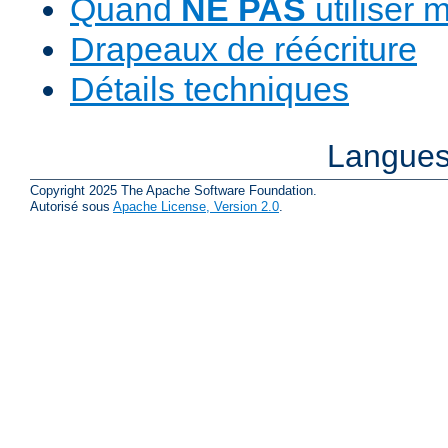
Quand
NE PAS
utiliser 
Drapeaux de réécriture
Détails techniques
Langues
Copyright 2025 The Apache Software Foundation.
Autorisé sous
Apache License, Version 2.0
.