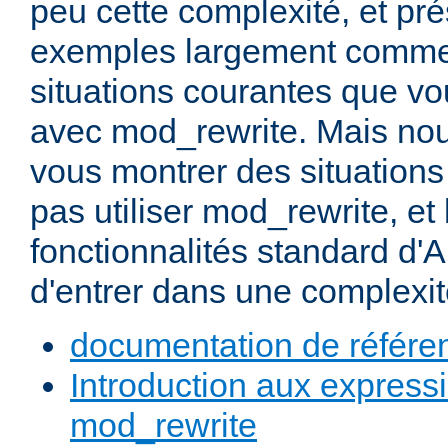
peu cette complexité, et pr
exemples largement commen
situations courantes que vou
avec mod_rewrite. Mais nou
vous montrer des situation
pas utiliser mod_rewrite, et 
fonctionnalités standard d'A
d'entrer dans une complexité
documentation de référe
Introduction aux expressi
mod_rewrite