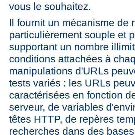
vous le souhaitez.
Il fournit un mécanisme de
particulièrement souple et 
supportant un nombre illimit
conditions attachées à chaq
manipulations d'URLs peuv
tests variés : les URLs peu
caractérisées en fonction d
serveur, de variables d'env
têtes HTTP, de repères tem
recherches dans des base