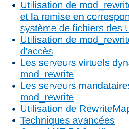
Utilisation de mod_rewrit
et la remise en correspo
système de fichiers des
Utilisation de mod_rewrit
d'accès
Les serveurs virtuels d
mod_rewrite
Les serveurs mandatair
mod_rewrite
Utilisation de RewriteMa
Techniques avancées