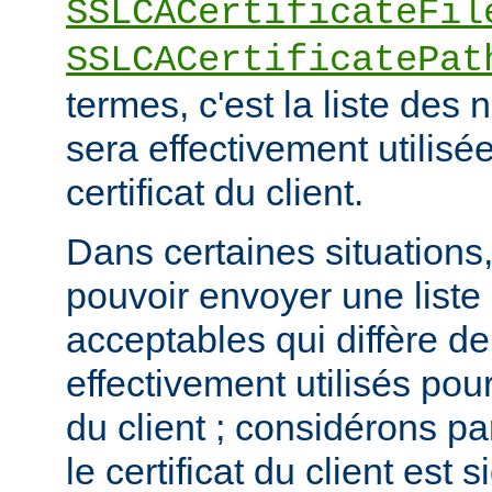
SSLCACertificateFil
SSLCACertificatePat
termes, c'est la liste de
sera effectivement utilisée
certificat du client.
Dans certaines situations, 
pouvoir envoyer une list
acceptables qui diffère de
effectivement utilisés pour 
du client ; considérons p
le certificat du client est