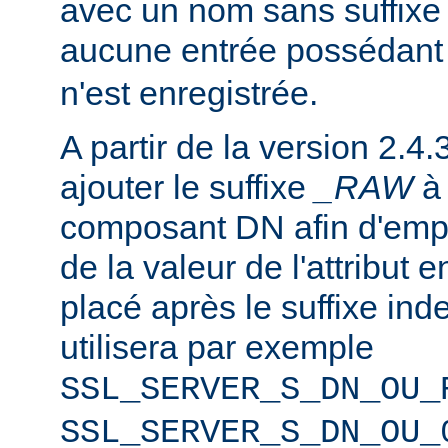
avec un nom sans suffixe 
aucune entrée possédant
n'est enregistrée.
A partir de la version 2.4.
ajouter le suffixe
_RAW
composant DN afin d'emp
de la valeur de l'attribut e
placé après le suffixe inde
utilisera par exemple
SSL_SERVER_S_DN_OU_
SSL_SERVER_S_DN_OU_