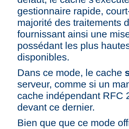
gestionnaire rapide, court-
majorité des traitements d
fournissant ainsi une mis
possédant les plus haute
disponibles.
Dans ce mode, le cache
serveur, comme si un man
cache indépendant RFC 2
devant ce dernier.
Bien que que ce mode offr