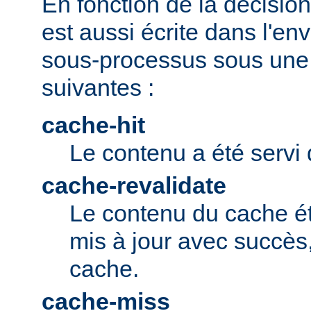
En fonction de la décision 
est aussi écrite dans l'e
sous-processus sous une 
suivantes :
cache-hit
Le contenu a été servi 
cache-revalidate
Le contenu du cache ét
mis à jour avec succès,
cache.
cache-miss