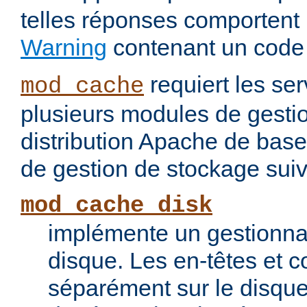
telles réponses comportent
Warning
contenant un code
requiert les ser
mod_cache
plusieurs modules de gesti
distribution Apache de base
de gestion de stockage suiv
mod_cache_disk
implémente un gestionna
disque. Les en-têtes et c
séparément sur le disque