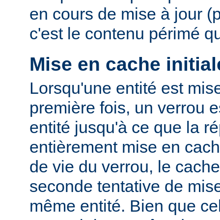
en cours de mise à jour (
c'est le contenu périmé q
Mise en cache initial
Lorsqu'une entité est mis
première fois, un verrou e
entité jusqu'à ce que la r
entièrement mise en cach
de vie du verrou, le cac
seconde tentative de mis
même entité. Bien que cel