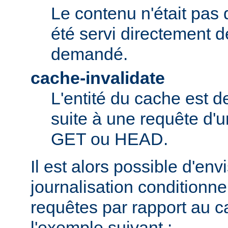
Le contenu n'était pas 
été servi directement d
demandé.
cache-invalidate
L'entité du cache est 
suite à une requête d'u
GET ou HEAD.
Il est alors possible d'en
journalisation conditionne
requêtes par rapport au
l'exemple suivant :