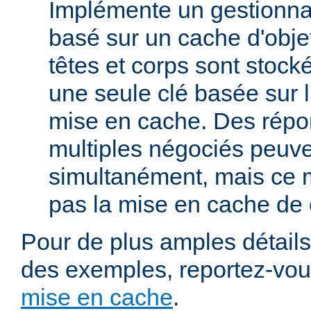
Implémente un gestionna
basé sur un cache d'obje
têtes et corps sont stoc
une seule clé basée sur 
mise en cache. Des répo
multiples négociés peuve
simultanément, mais ce 
pas la mise en cache de 
Pour de plus amples détails,
des exemples, reportez-vo
mise en cache
.