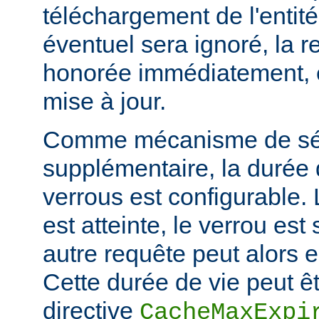
téléchargement de l'entité
éventuel sera ignoré, la r
honorée immédiatement, e
mise à jour.
Comme mécanisme de sé
supplémentaire, la durée
verrous est configurable. 
est atteinte, le verrou es
autre requête peut alors 
Cette durée de vie peut êt
directive
CacheMaxExpi