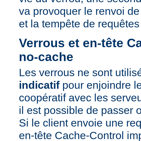
va provoquer le renvoi d
et la tempête de requêtes
Verrous et en-tête C
no-cache
Les verrous ne sont utili
indicatif
pour enjoindre le
coopératif avec les serveu
il est possible de passer 
Si le client envoie une r
en-tête Cache-Control i