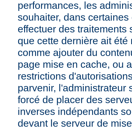
performances, les admini
souhaiter, dans certaines
effectuer des traitements 
que cette dernière ait été
comme ajouter du contenu
page mise en cache, ou a
restrictions d'autorisatio
parvenir, l'administrateur
forcé de placer des serv
inverses indépendants soit
devant le serveur de mis