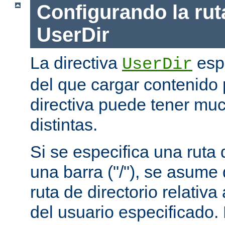
Configurando la rut
UserDir
La directiva
espe
UserDir
del que cargar contenido 
directiva puede tener mu
distintas.
Si se especifica una rut
una barra ("/"), se asume
ruta de directorio relativa
del usuario especificado.