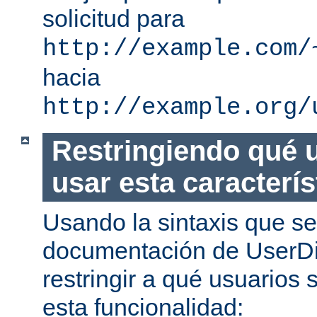
solicitud para
http://example.com/
hacia
http://example.org/
Restringiendo qué 
usar esta caracterís
Usando la sintaxis que se
documentación de UserDi
restringir a qué usuarios 
esta funcionalidad: