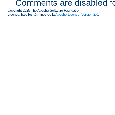
Comments are disabled fo
Copyright 2025 The Apache Software Foundation.
Licencia bajo los términos de la
Apache License, Version 2.0
.