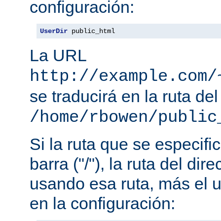
configuración:
UserDir
 public_html
La URL
http://example.com/
se traducirá en la ruta del
/home/rbowen/public
Si la ruta que se especif
barra ("/"), la ruta del dir
usando esa ruta, más el u
en la configuración: